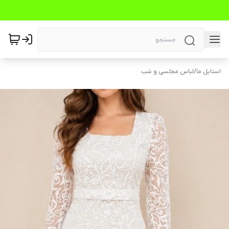
استایل ما
/
لباس مجلسی و شب