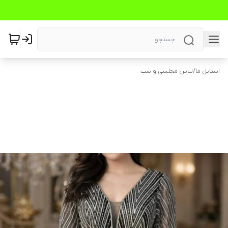
استایل ما
/
لباس مجلسی و شب