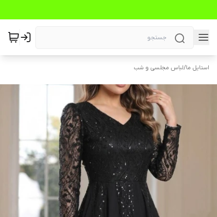
استایل ما
/
لباس مجلسی و شب