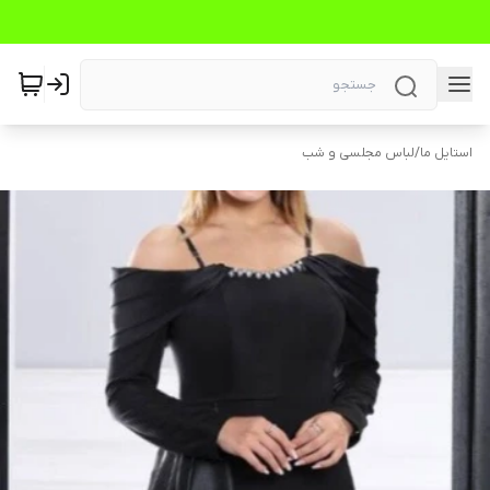
استایل ما
/
لباس مجلسی و شب