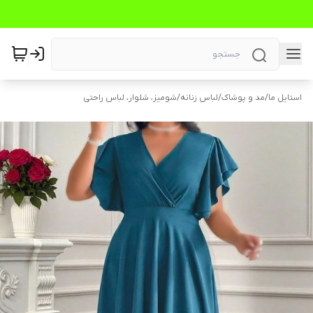
استایل ما
/
مد و پوشاک
/
لباس زنانه
/
شومیز، شلوار، لباس راحتی