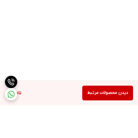
دیدن محصولات مرتبط
ناموجود