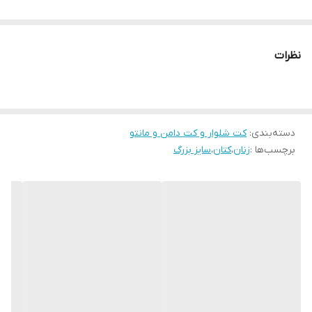
نظرات
دسته‌بندی
:
کت شلوار و کت دامن و مانتو
برچسب‌ها :
زنان
،
کتان
،
سایز بزرگ