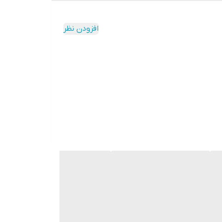
افزودن نظر