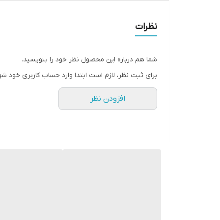
نظرات
شما هم درباره این محصول نظر خود را بنویسید.
برای ثبت نظر، لازم است ابتدا وارد حساب کاربری خود شو
افزودن نظر