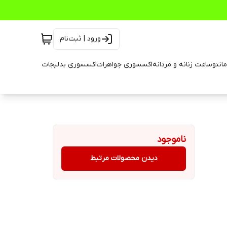
ورود | ثبت‌نام
انتو
ساعت زنانه و مردانه
اکسسوری جواهرات
اکسسوری بدلیجات
ناموجود
دیدن محصولات مرتبط