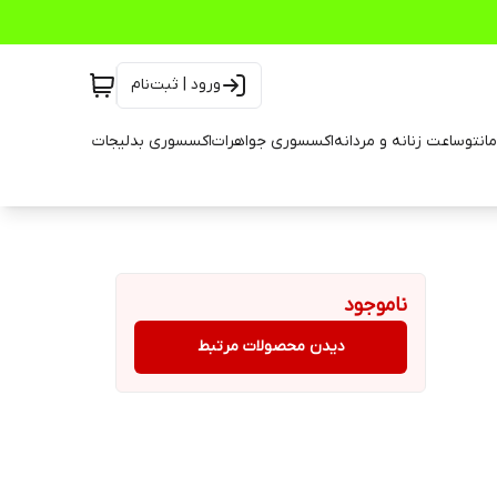
ورود | ثبت‌نام
انتو
ساعت زنانه و مردانه
اکسسوری جواهرات
اکسسوری بدلیجات
ناموجود
دیدن محصولات مرتبط