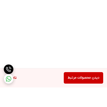
دیدن محصولات مرتبط
ناموجود