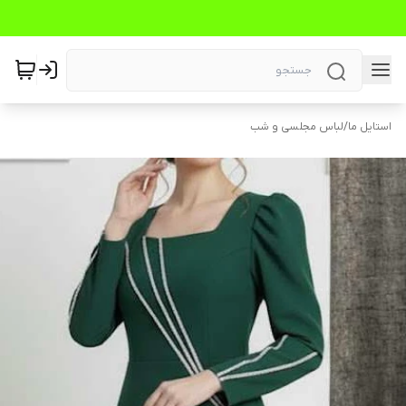
استایل ما
/
لباس مجلسی و شب