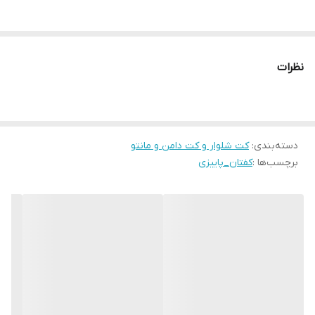
نظرات
دسته‌بندی
:
کت شلوار و کت دامن و مانتو
برچسب‌ها :
کفتان_پاییزی