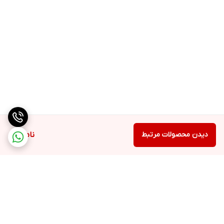
دیدن محصولات مرتبط
ناموجود