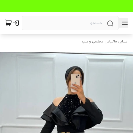
استایل ما
/
لباس مجلسی و شب