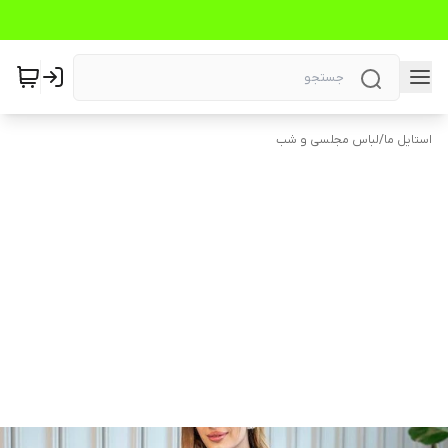
استایل ما
/
لباس مجلسی و شب