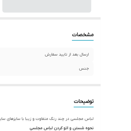
مشخصات
ارسال بعد از تایید سفارش
جنس
توضیحات
لباس مجلسی در چند رنگ متفاوت و زیبا با سایزهای سایزبندی از
نحوه شستن و اتو کردن لباس مجلسی