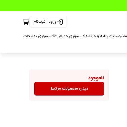
ورود | ثبت‌نام
انتو
ساعت زنانه و مردانه
اکسسوری جواهرات
اکسسوری بدلیجات
ناموجود
دیدن محصولات مرتبط