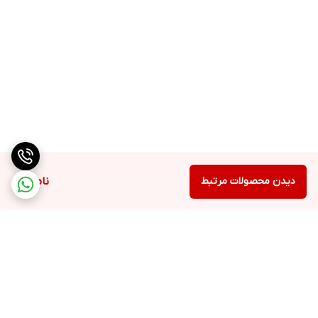
دیدن محصولات مرتبط
ناموجود