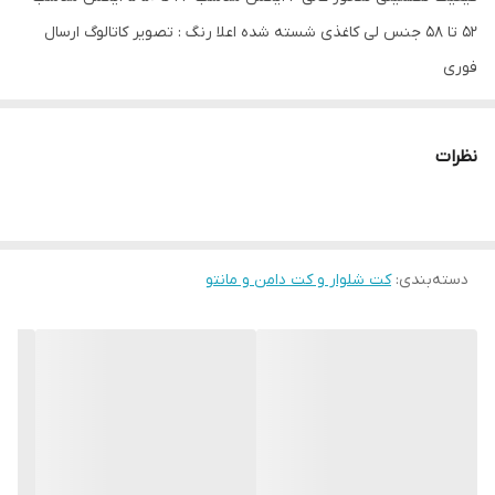
۵۲ تا ۵۸ جنس لی کاغذی شسته شده اعلا رنگ : تصویر کاتالوگ ارسال
فوری
نظرات
دسته‌بندی
:
کت شلوار و کت دامن و مانتو