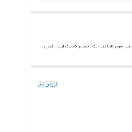
افزودن نظر