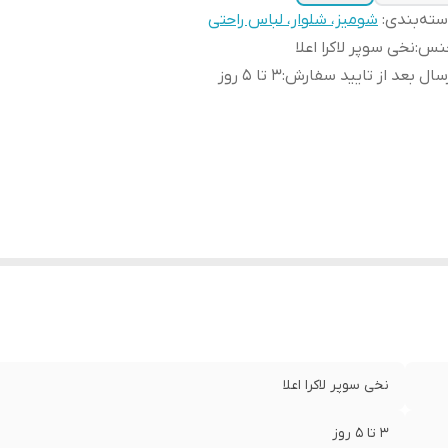
ته‌بندی
:
شومیز، شلوار، لباس راحتی
نس
:
نخی سوپر لاکرا اعلا
سال بعد از تایید سفارش
:
3 تا 5 روز
نخی سوپر لاکرا اعلا
3 تا 5 روز