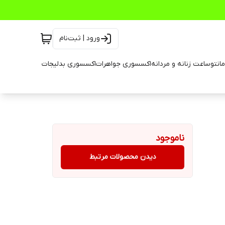
ورود | ثبت‌نام
انتو
ساعت زنانه و مردانه
اکسسوری جواهرات
اکسسوری بدلیجات
ناموجود
دیدن محصولات مرتبط