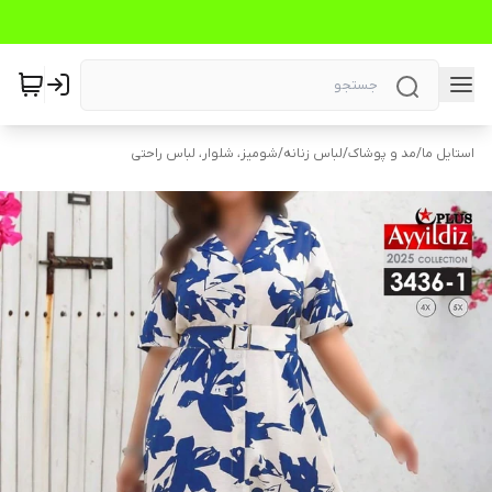
استایل ما
/
مد و پوشاک
/
لباس زنانه
/
شومیز، شلوار، لباس راحتی