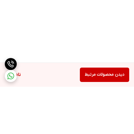
دیدن محصولات مرتبط
ناموجود