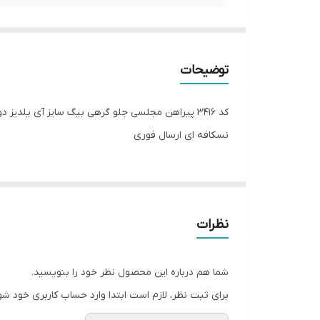
توضیحات
نسکافه ای ارسال فوری
نظرات
شما هم درباره این محصول نظر خود را بنویسید.
برای ثبت نظر، لازم است ابتدا وارد حساب کاربری خود شو