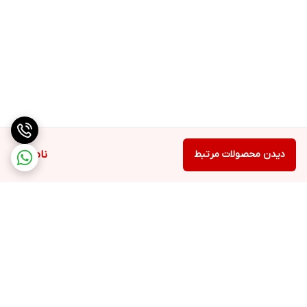
دیدن محصولات مرتبط
ناموجود
برگشت به بالا