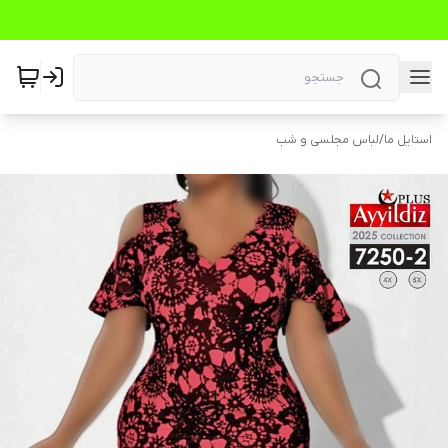
استایل ما
/
لباس مجلسی و شب