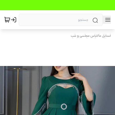
استایل ما
/
لباس مجلسی و شب