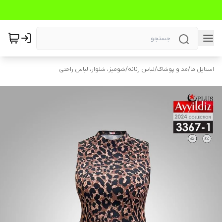
استایل ما
/
مد و پوشاک
/
لباس زنانه
/
شومیز، شلوار، لباس راحتی