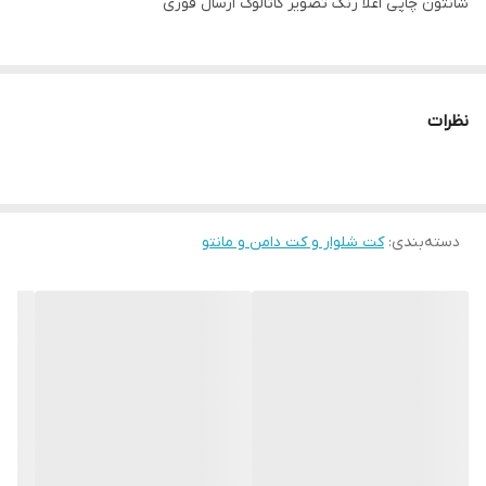
شانتون چاپی اعلا رنگ تصویر کاتالوگ ارسال فوری
نظرات
دسته‌بندی
:
کت شلوار و کت دامن و مانتو