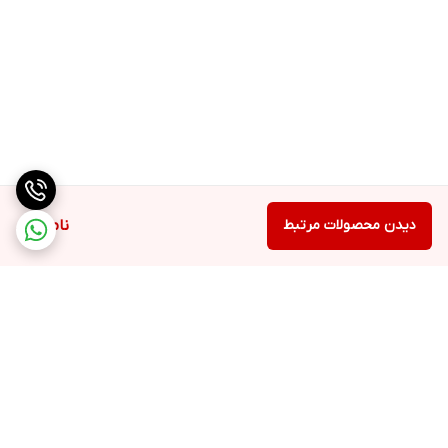
دیدن محصولات مرتبط
ناموجود
برگشت به بالا