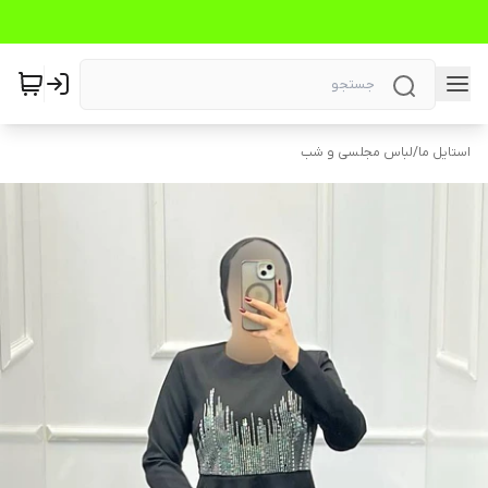
استایل ما
/
لباس مجلسی و شب