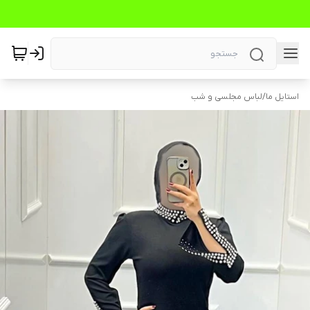
استایل ما
/
لباس مجلسی و شب