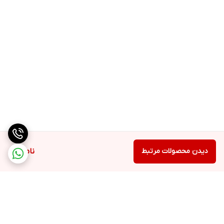
دیدن محصولات مرتبط
ناموجود