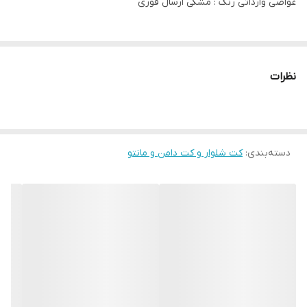
غواصی وارداتی رنگ : مشکی ارسال فوری
نظرات
دسته‌بندی
:
کت شلوار و کت دامن و مانتو