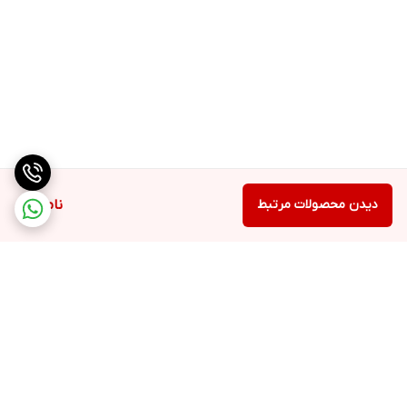
دیدن محصولات مرتبط
ناموجود
برگشت به بالا