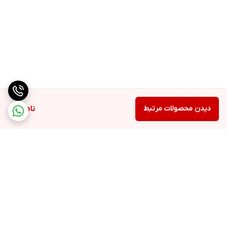
دیدن محصولات مرتبط
ناموجود
برگشت به بالا