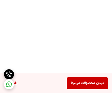
دیدن محصولات مرتبط
ناموجود