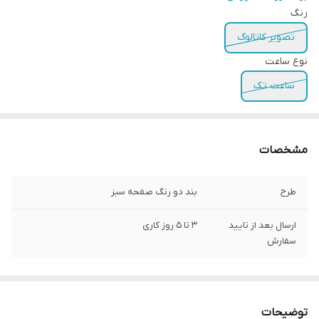
رنگ
تصویر کاتالوگ
نوع ساعت
ساعت تک
مشخصات
طرح
بند دو رنگ صفحه سبز
ارسال بعد از تایید
3 تا 5 روز کاری
سفارش
توضیحات