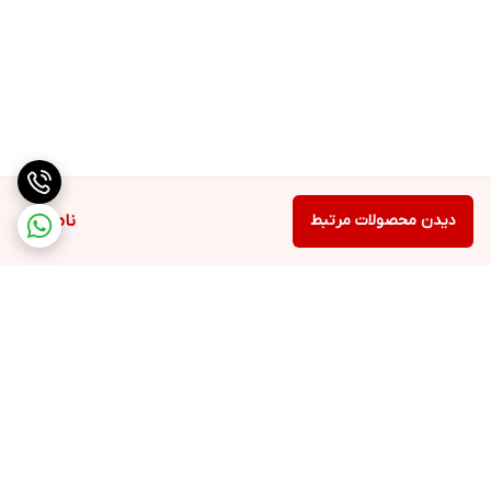
دیدن محصولات مرتبط
ناموجود
برگشت به بالا