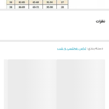
نیز رعایت کنید، قبل از هرکاری از تمیز بودن کف اتو اطمینان حاصل کنید،
پارچه سفید نازکی روی لباس قرار داده و به آرامی با درجه کم اتو بزنید و
به مراتب درجه را بروی ارقام بیشتری تنظیم کنید. توجه کنید قسمت
نظرات
های توری با درجه کم اتو شود.
لطفا در ثبت سفارش سایز خود دقت نمایید
دسته‌بندی
:
لباس مجلسی و شب
ابتدا اندازه های خود را گرفته و بعد منطبق برجدول سایز خود را پیدا کنید