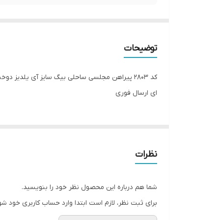
توضیحات
ای ارسال فوری
نظرات
شما هم درباره این محصول نظر خود را بنویسید.
برای ثبت نظر، لازم است ابتدا وارد حساب کاربری خود شو