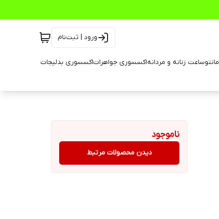
ورود | ثبت‌نام
انتو
ساعت زنانه و مردانه
اکسسوری جواهرات
اکسسوری بدلیجات
ناموجود
دیدن محصولات مرتبط