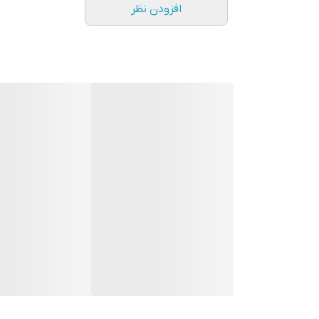
افزودن نظر