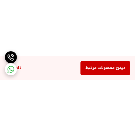
دیدن محصولات مرتبط
ناموجود
برگشت به بالا