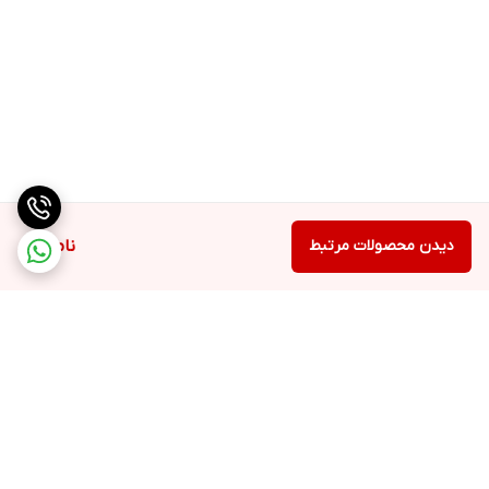
دیدن محصولات مرتبط
ناموجود
برگشت به بالا