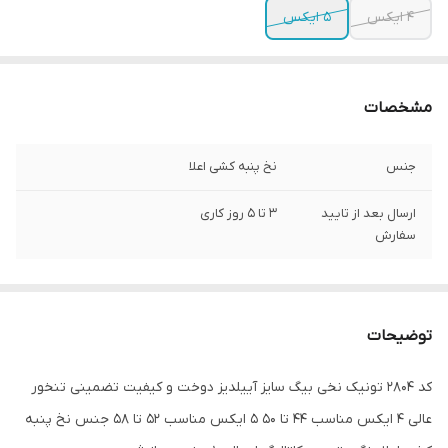
4 ایکس
5 ایکس
مشخصات
جنس
نخ پنبه کشی اعلا
ارسال بعد از تایید
3 تا 5 روز کاری
سفارش
توضیحات
کد 2804 تونیک نخی بیگ سایز آییلدیز دوخت و کیفیت تضمینی تنخور
عالی ۴ ایکس مناسب ۴۴ تا ۵۰ ۵ ایکس مناسب ۵۲ تا ۵۸ جنس نخ پنبه