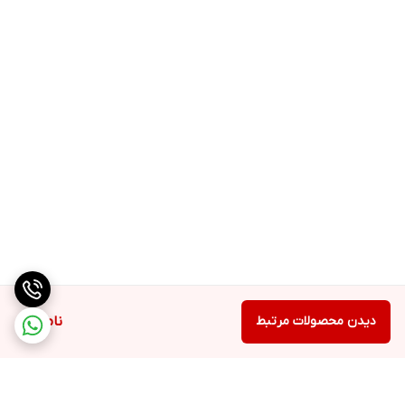
دیدن محصولات مرتبط
ناموجود