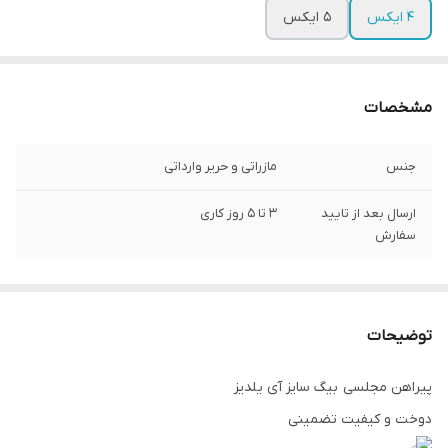
4 ایکس
5 ایکس
مشخصات
جنس
مازراتی و حریر وارداتی
ارسال بعد از تایید
3 تا 5 روز کاری
سفارش
توضیحات
پیراهن مجلسی بیگ سایز آی یلدیز
دوخت و کیفیت تضمینی