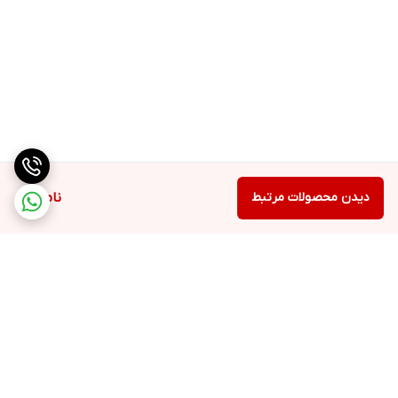
دیدن محصولات مرتبط
ناموجود
برگشت به بالا