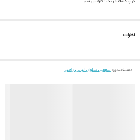
کرپ کشاعلا رنگ : طوسی سبز
نظرات
دسته‌بندی
:
شومیز، شلوار، لباس راحتی