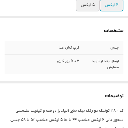
4 ایکس
5 ایکس
مشخصات
جنس
کرپ کش اعلا
ارسال بعد از تایید
3 تا 5 روز کاری
سفارش
توضیحات
کد 2183 تونیک دو رنگ بیگ سایز آییلدیز دوخت و کیفیت تضمینی
تنخور عالی ۴ ایکس مناسب ۴۴ تا ۵۰ ۵ ایکس مناسب ۵۲ تا ۵۸ جنس