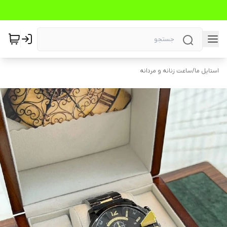
استایل ما
/
ساعت زنانه و مردانه