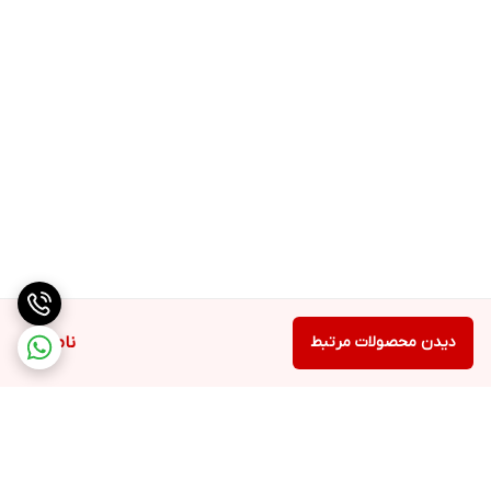
دیدن محصولات مرتبط
ناموجود