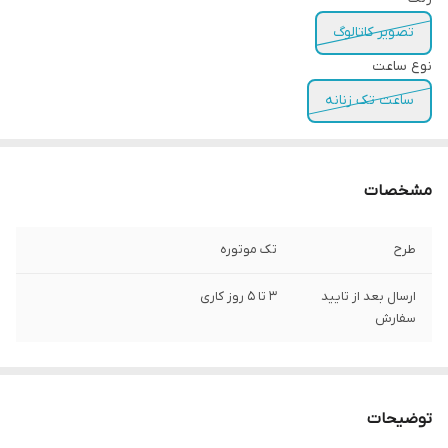
تصویر کاتالوگ
نوع ساعت
ساعت تک زنانه
مشخصات
طرح
تک موتوره
ارسال بعد از تایید
3 تا 5 روز کاری
سفارش
توضیحات