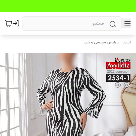
استایل ما
/
لباس مجلسی و شب