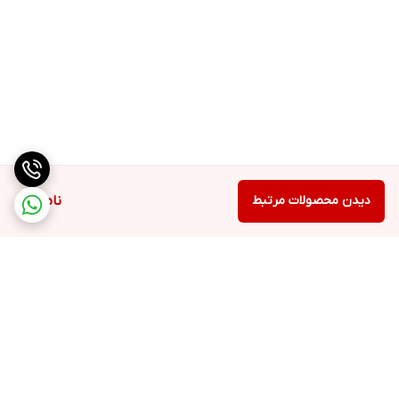
دیدن محصولات مرتبط
ناموجود
برگشت به بالا