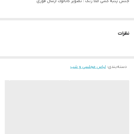
جنس پنبه کشی اعلا رنگ : تصویر کاتالوگ ارسال فوری
نظرات
دسته‌بندی
:
لباس مجلسی و شب