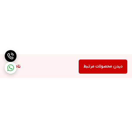
دیدن محصولات مرتبط
ناموجود
برگشت به بالا