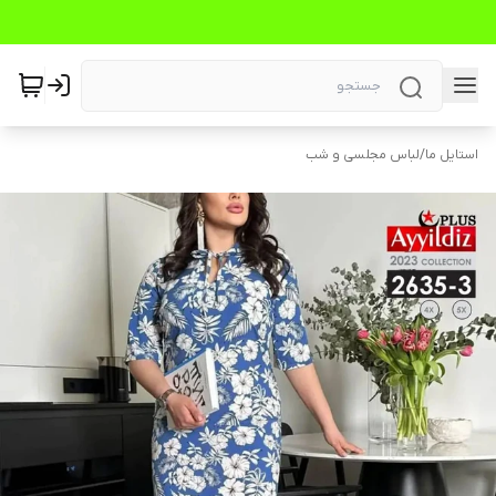
استایل ما
/
لباس مجلسی و شب