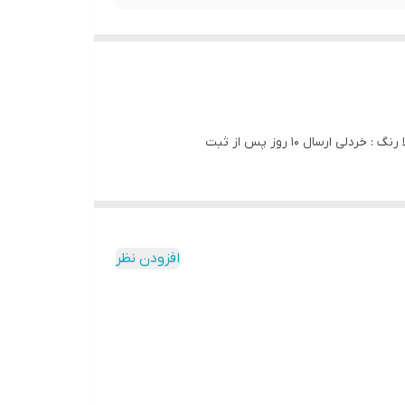
افزودن نظر