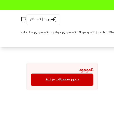
ورود | ثبت‌نام
انتو
ساعت زنانه و مردانه
اکسسوری جواهرات
اکسسوری بدلیجات
ناموجود
دیدن محصولات مرتبط