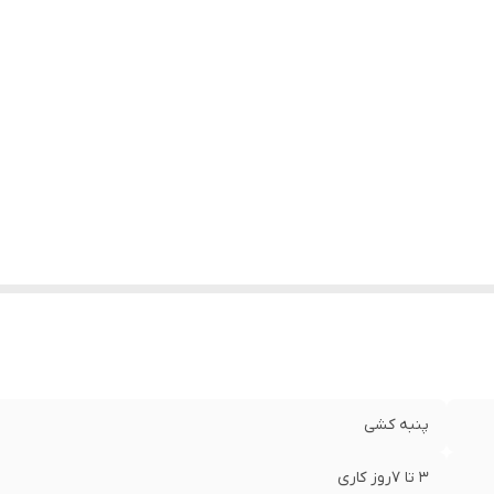
پنبه کشی
3 تا 7روز کاری