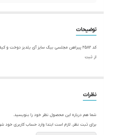
توضیحات
از ثبت
نظرات
شما هم درباره این محصول نظر خود را بنویسید.
برای ثبت نظر، لازم است ابتدا وارد حساب کاربری خود شو