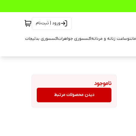
ورود | ثبت‌نام
انتو
ساعت زنانه و مردانه
اکسسوری جواهرات
اکسسوری بدلیجات
ناموجود
دیدن محصولات مرتبط