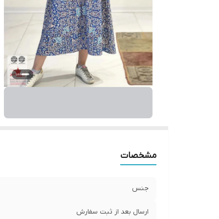
مشخصات
جنس
ارسال بعد از ثبت سفارش