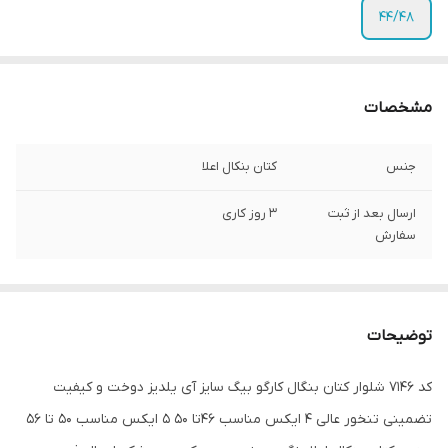
۴۴/۴۸
مشخصات
جنس
کتان بنکال اعلا
ارسال بعد از ثبت
3 روز کاری
سفارش
توضیحات
کد 7146 شلوار کتان بنگال کارگو بیگ سایز آی یلدیز دوخت و کیفیت
تضمینی تنخور عالی ۴ ایکس مناسب ۴۶تا ۵۰ ۵ ایکس مناسب ۵۰ تا ۵۶