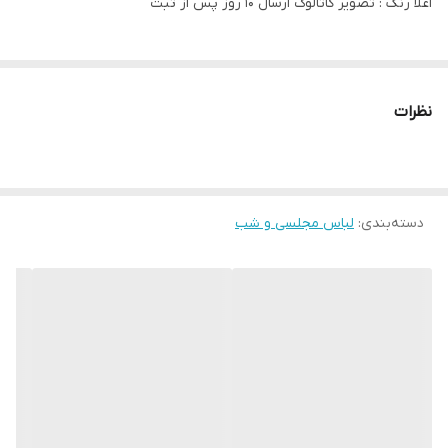
اعلا رنگ : تصویر کاتالوگ ارسال 10 روز پس از ثبت
نظرات
دسته‌بندی
:
لباس مجلسی و شب