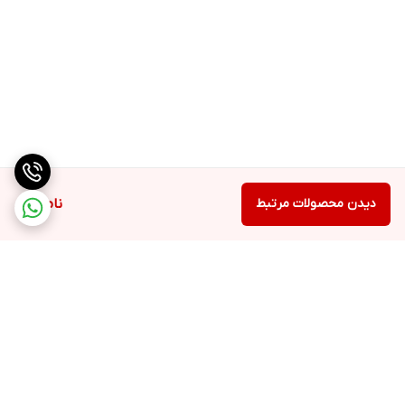
دیدن محصولات مرتبط
ناموجود
برگشت به بالا