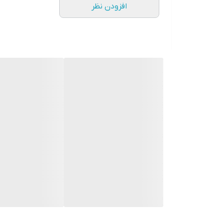
افزودن نظر