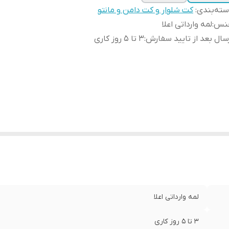
ته‌بندی
:
کت شلوار و کت دامن و مانتو
نس
:
لمه وارداتی اعلا
سال بعد از تایید سفارش
:
3 تا 5 روز کاری
لمه وارداتی اعلا
3 تا 5 روز کاری