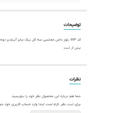
توضیحات
پس از ثبت
نظرات
شما هم درباره این محصول نظر خود را بنویسید.
برای ثبت نظر، لازم است ابتدا وارد حساب کاربری خود شو