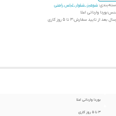
ته‌بندی
:
شومیز، شلوار، لباس راحتی
نس
:
بوردا وارداتی اعلا
سال بعد از تایید سفارش
:
3 تا 5 روز کاری
بوردا وارداتی اعلا
3 تا 5 روز کاری