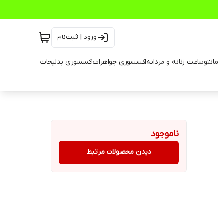
ورود | ثبت‌نام
انتو
ساعت زنانه و مردانه
اکسسوری جواهرات
اکسسوری بدلیجات
ناموجود
دیدن محصولات مرتبط