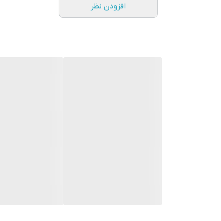
افزودن نظر