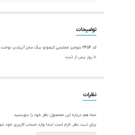
توضیحات
10 روز پس از ثبت
نظرات
شما هم درباره این محصول نظر خود را بنویسید.
برای ثبت نظر، لازم است ابتدا وارد حساب کاربری خود شو