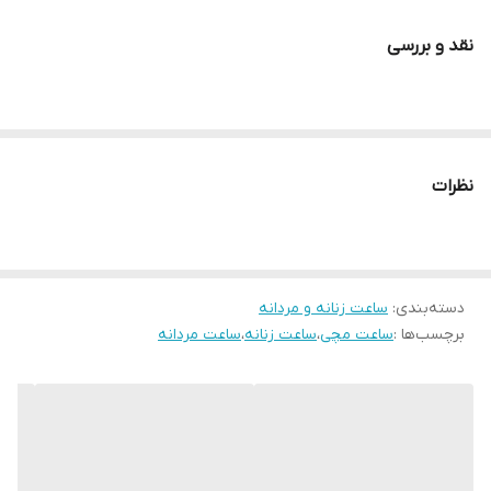
مخصوص هدیه و جشن تولد
نقد و بررسی
نظرات
دسته‌بندی
:
ساعت زنانه و مردانه
برچسب‌ها :
ساعت مچی
،
ساعت زنانه
،
ساعت مردانه