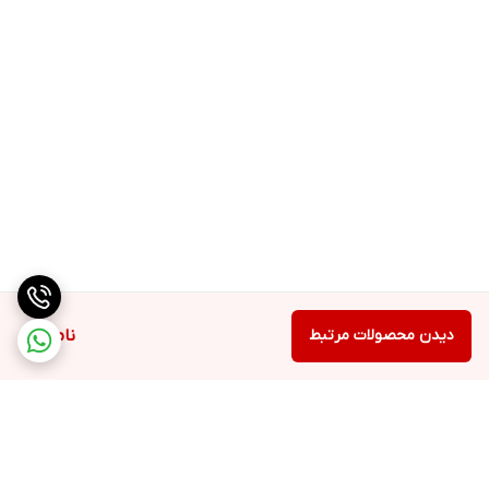
دیدن محصولات مرتبط
ناموجود