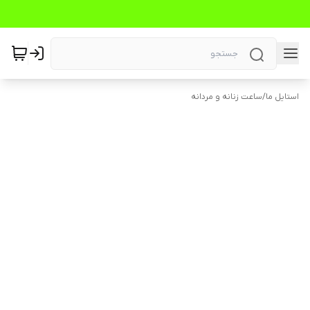
استایل ما
/
ساعت زنانه و مردانه