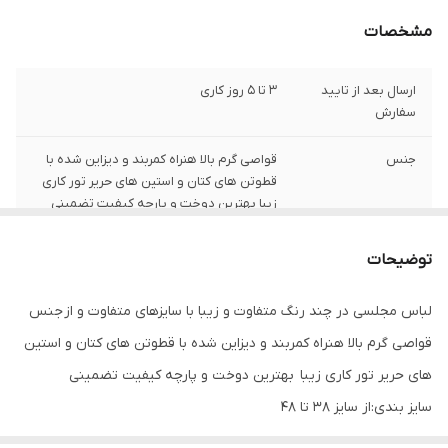
مشخصات
ارسال بعد از تایید
3 تا 5 روز کاری
سفارش
جنس
قواصی گرم بالا هنراه کمربند و دیزاین شده با
قطوتن های کتان و استین های حریر تور کاری
زیبا بهترین دوخت و پارچه کیفیت تضمینی
توضیحات
لباس مجلسی در چند رنگ متفاوت و زیبا با سایزهای متفاوت و از جنس
قواصی گرم بالا هنراه کمربند و دیزاین شده با قطوتن های کتان و استین
های حریر تور کاری زیبا بهترین دوخت و پارچه کیفیت تضمینی
سایز بندی:از سایز 38 تا 48