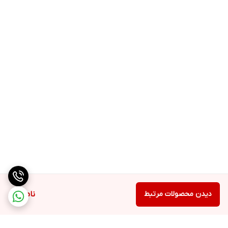
دیدن محصولات مرتبط
ناموجود