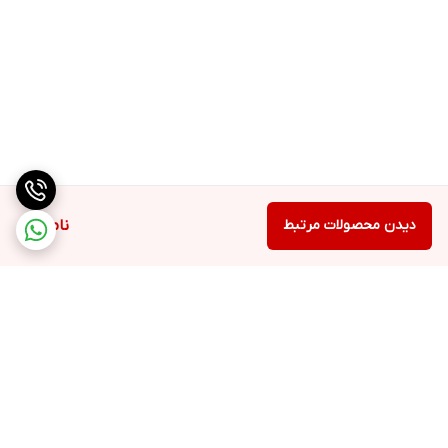
دیدن محصولات مرتبط
ناموجود
برگشت به بالا