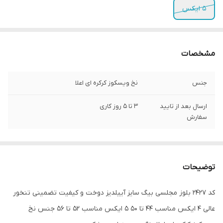
5 ایکس
مشخصات
جنس
نخ ویسکوز کرکره ای اعلا
ارسال بعد از تایید
3 تا 5 روز کاری
سفارش
توضیحات
کد 2427 بلوز مجلسی بیگ سایز آییلدیز دوخت و کیفیت تضمینی تنخور
عالی ۴ ایکس مناسب ۴۴ تا ۵۰ ۵ ایکس مناسب ۵۲ تا ۵۶ جنس نخ