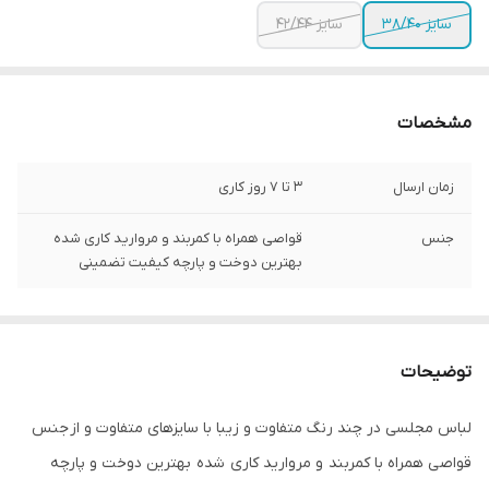
سایز 38/40
سایز 42/44
مشخصات
زمان ارسال
3 تا 7 روز کاری
جنس
قواصی همراه با کمربند و مروارید کاری شده
بهترین دوخت و پارچه کیفیت تضمینی
توضیحات
لباس مجلسی در چند رنگ متفاوت و زیبا با سایزهای متفاوت و از جنس
قواصی همراه با کمربند و مروارید کاری شده بهترین دوخت و پارچه