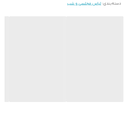
دسته‌بندی
:
لباس مجلسی و شب