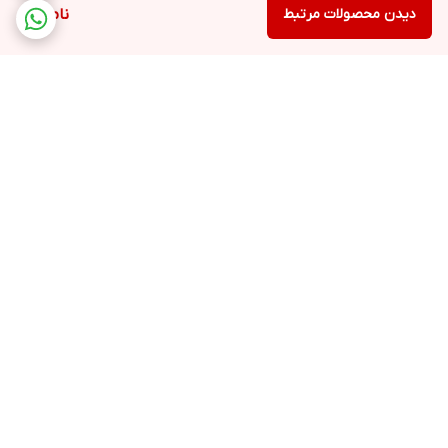
دیدن محصولات مرتبط
ناموجود
برگشت به بالا
ارسال ویژه
پشتیبانی