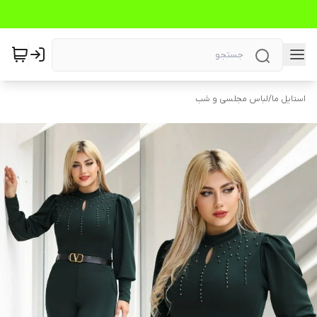
استایل ما
/
لباس مجلسی و شب