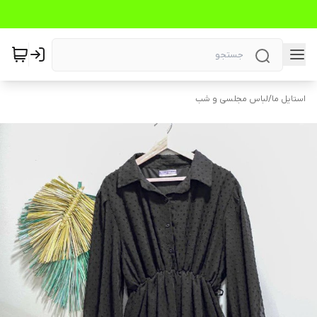
استایل ما
/
لباس مجلسی و شب