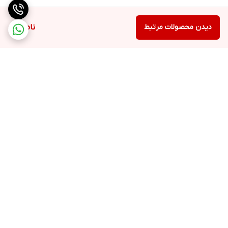
دیدن محصولات مرتبط
ناموجود
برگشت به بالا
ارسال ویژه
پشتیبانی