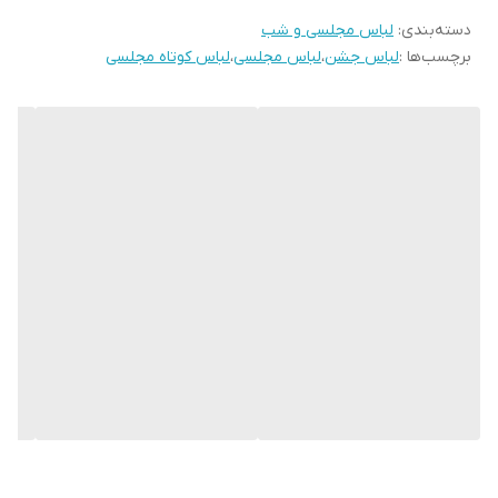
دسته‌بندی
:
لباس مجلسی و شب
برچسب‌ها :
لباس جشن
،
لباس مجلسی
،
لباس کوتاه مجلسی