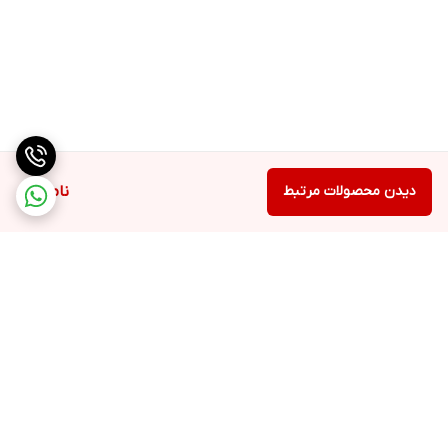
دیدن محصولات مرتبط
ناموجود
برگشت به بالا