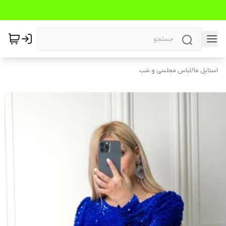
استایل ما
/
لباس مجلسی و شب